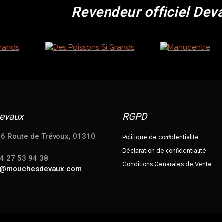
Revendeur officiel Dev
evaux
RGPD
56 Route de Trévoux, 01310
Politique de confidentialité
Déclaration de confidentialité
04 27 53 94 38
Conditions Générales de Vente
e@mouchesdevaux.com