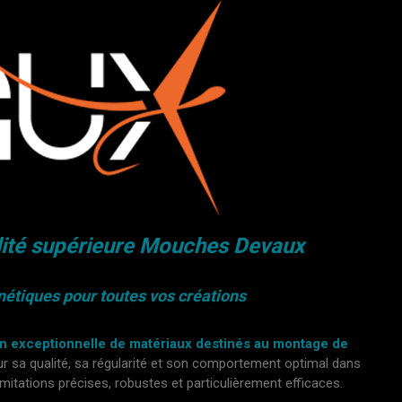
ité supérieure Mouches Devaux
nétiques pour toutes vos créations
 exceptionnelle de matériaux destinés au montage de
r sa qualité, sa régularité et son comportement optimal dans
tations précises, robustes et particulièrement efficaces.