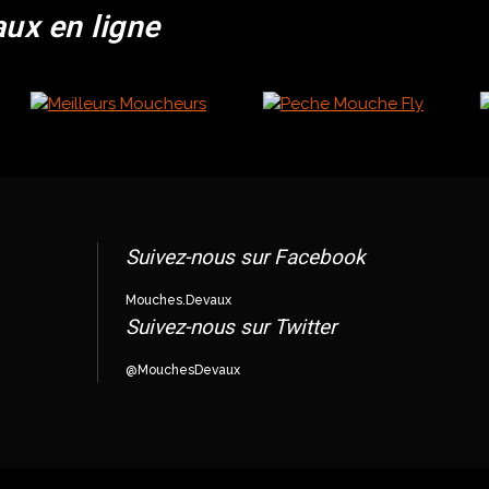
aux en ligne
Suivez-nous sur Facebook
Mouches.Devaux
Suivez-nous sur Twitter
@MouchesDevaux