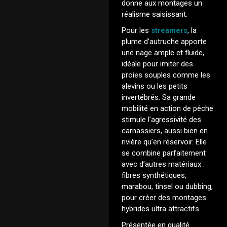
donne aux montages un
réalisme saisissant.
Pour les
streamers
, la
plume d’autruche apporte
une nage ample et fluide,
idéale pour imiter des
proies souples comme les
alevins ou les petits
invertébrés. Sa grande
mobilité en action de pêche
stimule l’agressivité des
carnassiers, aussi bien en
rivière qu’en réservoir. Elle
se combine parfaitement
avec d’autres matériaux :
fibres synthétiques,
marabou, tinsel ou dubbing,
pour créer des montages
hybrides ultra attractifs.
Présentée en qualité