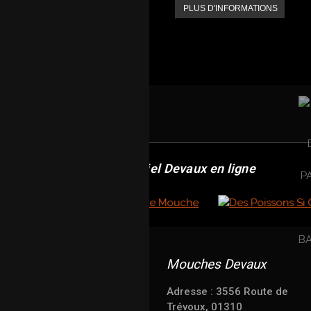
PLUS D'INFORMATIONS
Revendeur officiel Devaux en ligne
Mouches Devaux
Adresse : 3556 Route de
Trévoux, 01310