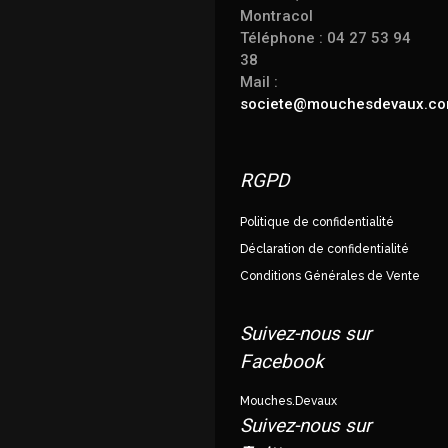
Montracol
Téléphone : 04 27 53 94
38
Mail :
societe@mouchesdevaux.c
RGPD
Politique de confidentialité
Déclaration de confidentialité
Conditions Générales de Vente
Suivez-nous sur
Facebook
Mouches.Devaux
Suivez-nous sur