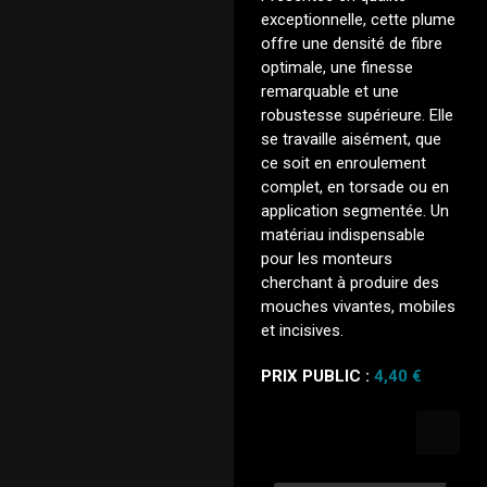
exceptionnelle, cette plume
offre une densité de fibre
optimale, une finesse
remarquable et une
robustesse supérieure. Elle
se travaille aisément, que
ce soit en enroulement
complet, en torsade ou en
application segmentée. Un
matériau indispensable
pour les monteurs
cherchant à produire des
mouches vivantes, mobiles
et incisives.
PRIX PUBLIC :
4,40 €