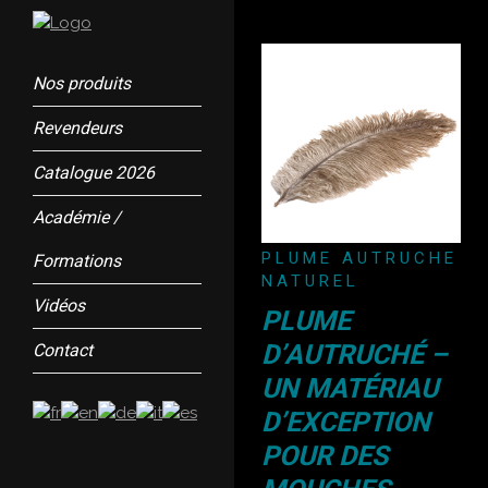
Nos produits
Revendeurs
Catalogue 2026
Académie /
PLUME AUTRUCHE
Formations
NATUREL
Vidéos
PLUME
D’AUTRUCHÉ –
Contact
UN MATÉRIAU
D’EXCEPTION
POUR DES