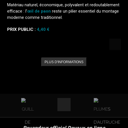
Matériau naturel, économique, polyvalent et redoutablement
efficace : l’
œil de paon
reste un pilier essentiel du montage
moderne comme traditionnel.
PRIX PUBLIC :
4,40 €
PLUS D'INFORMATIONS
Revendeur officiel Devaux en ligne