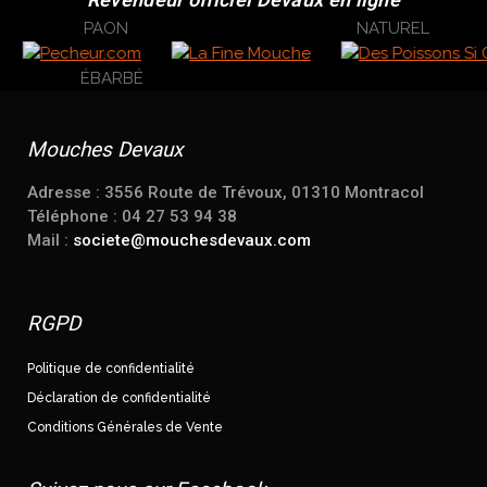
Mouches Devaux
Adresse : 3556 Route de Trévoux, 01310 Montracol
Téléphone : 04 27 53 94 38
Mail :
societe@mouchesdevaux.com
RGPD
Politique de confidentialité
Déclaration de confidentialité
Conditions Générales de Vente