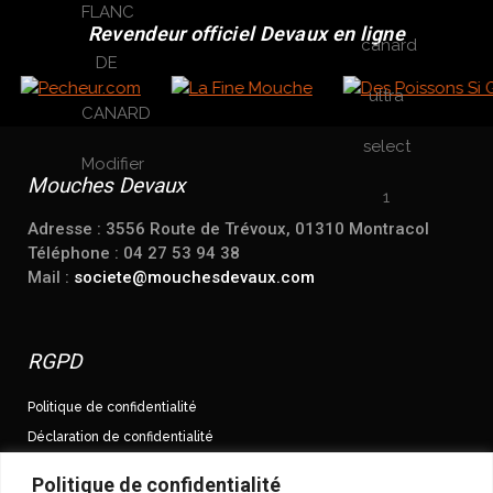
Revendeur officiel Devaux en ligne
Mouches Devaux
Adresse : 3556 Route de Trévoux, 01310 Montracol
Téléphone : 04 27 53 94 38
Mail :
societe@mouchesdevaux.com
RGPD
Politique de confidentialité
Déclaration de confidentialité
Conditions Générales de Vente
Politique de confidentialité