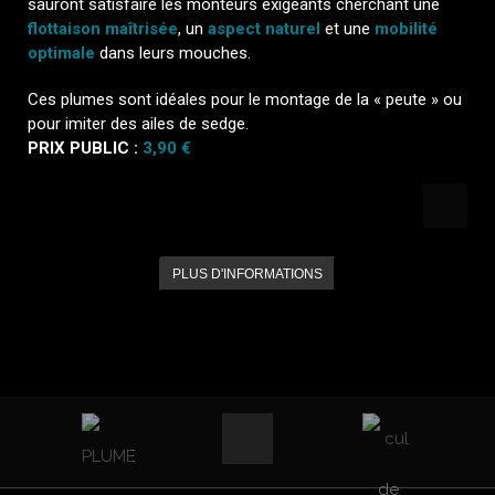
sauront satisfaire les monteurs exigeants cherchant une
flottaison maîtrisée
, un
aspect naturel
et une
mobilité
optimale
dans leurs mouches.
Ces plumes sont idéales pour le montage de la « peute » ou
pour imiter des ailes de sedge.
PRIX PUBLIC :
3,90 €
PLUS D'INFORMATIONS