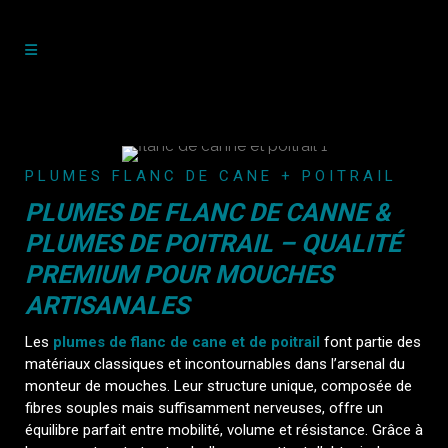
PLUMES FLANC DE CANE + POITRAIL
PLUMES DE FLANC DE CANNE &
PLUMES DE POITRAIL – QUALITÉ
PREMIUM POUR MOUCHES
ARTISANALES
Les
plumes de flanc de cane et de poitrail
font partie des
matériaux classiques et incontournables dans l’arsenal du
monteur de mouches. Leur structure unique, composée de
fibres souples mais suffisamment nerveuses, offre un
équilibre parfait entre mobilité, volume et résistance. Grâce à