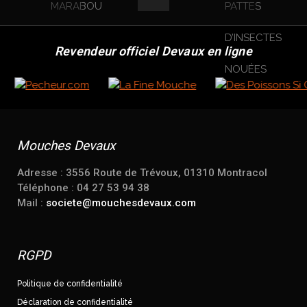
Revendeur officiel Devaux en ligne
Mouches Devaux
Adresse : 3556 Route de Trévoux, 01310 Montracol
Téléphone : 04 27 53 94 38
Mail :
societe@mouchesdevaux.com
RGPD
Politique de confidentialité
Déclaration de confidentialité