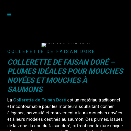
COLLERETTE DE FAISAN DORE
COLLERETTE DE FAISAN DORÉ –
PLUMES IDÉALES POUR MOUCHES
NOYÉES ET MOUCHES À
SAUMONS
La
Collerette de Faisan Doré
est un matériau traditionnel
et incontournable pour les monteurs souhaitant donner
élégance, nervosité et mouvement à leurs mouches noyées
et à leurs modèles destinés au saumon. Ces plumes, issues
de la zone du cou du faisan doré, offrent une texture unique