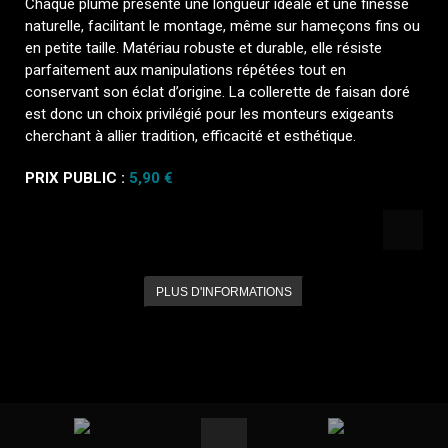
Chaque plume présente une longueur idéale et une finesse
naturelle, facilitant le montage, même sur hameçons fins ou
en petite taille. Matériau robuste et durable, elle résiste
parfaitement aux manipulations répétées tout en
conservant son éclat d’origine. La collerette de faisan doré
est donc un choix privilégié pour les monteurs exigeants
cherchant à allier tradition, efficacité et esthétique.
PRIX PUBLIC :
5,90 €
PLUS D'INFORMATIONS