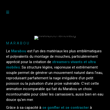
MARABOU
Le
Marabou
est l’un des matériaux les plus emblématiques
et polyvalents du montage de mouches, particulièrement
apprécié pour la création de
streamers vivants et ultra
mobiles
. Sa structure légère, vaporeuse et extrêmement
souple permet de générer un mouvement naturel dans l’eau,
reproduisant parfaitement la nage irrégulière d’un petit
poisson ou la pulsation d’une proie vulnérable. C’est cette
animation incomparable qui fait du Marabou un choix
incontournable pour cibler les carnassiers, aussi bien en eau
douce qu’en mer.
Grâce à sa capacité à
se gonfler et se contracter
à