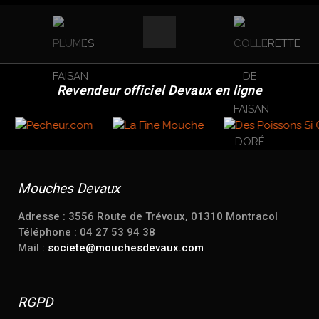
Revendeur officiel Devaux en ligne
Mouches Devaux
Adresse : 3556 Route de Trévoux, 01310 Montracol
Téléphone : 04 27 53 94 38
Mail :
societe@mouchesdevaux.com
RGPD