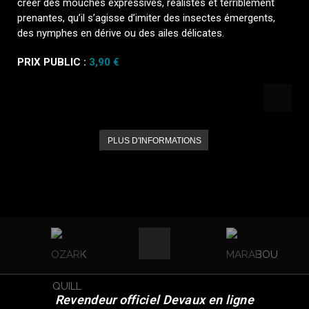
créer des mouches expressives, réalistes et terriblement
prenantes, qu’il s’agisse d’imiter des insectes émergents,
des nymphes en dérive ou des ailes délicates.
PRIX PUBLIC :
3,90 €
PLUS D'INFORMATIONS
Revendeur officiel Devaux en ligne