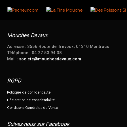
Mouches Devaux
Adresse : 3556 Route de Trévoux, 01310 Montracol
Téléphone : 04 27 53 94 38
Mail :
societe@mouchesdevaux.com
RGPD
Politique de confidentialité
Déclaration de confidentialité
Conditions Générales de Vente
Suivez-nous sur Facebook