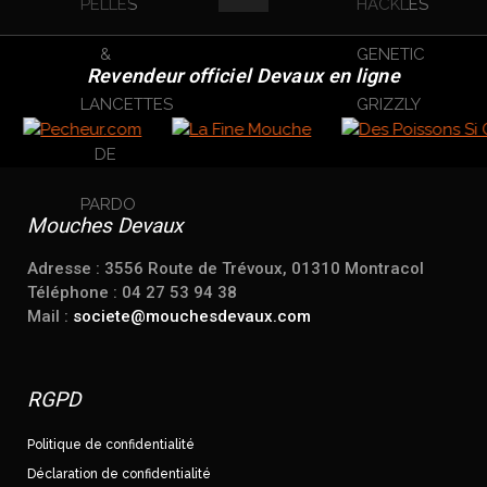
Revendeur officiel Devaux en ligne
Mouches Devaux
Adresse : 3556 Route de Trévoux, 01310 Montracol
Téléphone : 04 27 53 94 38
Mail :
societe@mouchesdevaux.com
RGPD
Politique de confidentialité
Déclaration de confidentialité