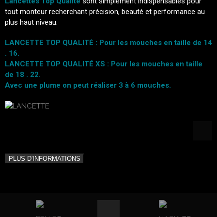
Lancettes Top Qualité
sont simplement indispensables pour
tout monteur recherchant précision, beauté et performance au
plus haut niveau.
LANCETTE TOP QUALITÉ
: Pour les mouches en taille de 14
. 16.
LANCETTE TOP QUALITÉ XS
: Pour les mouches en taille
de 18 . 22.
Avec une plume on peut réaliser 3 à 6 mouches.
PLUS D'INFORMATIONS