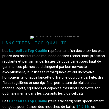
LANCETTES TOP QUALITÉ
Les
Lancettes Top Qualité
représentent l’un des choix les plus
prisés des monteurs de mouches sèches recherchant précision,
régularité et performance. Issues de coqs génétiques haut de
gamme, ces plumes se distinguent par leur nervosité
exceptionnelle, leur finesse remarquable et leur incroyable
homogénéité. Chaque lancette offre une courbure parfaite, des
fibres régulières et une tige fine, permettant de réaliser des
hackles légers, équilibrés et capables d’assurer une flottaison
optimale même dans les courants les plus délicats.
Les
Lancettes Top Qualité
(taille standard) sont spécialement
conçues pour réaliser des mouches de tailles
14 à 16
, les