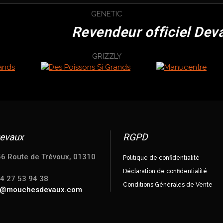
Revendeur officiel Dev
evaux
RGPD
56 Route de Trévoux, 01310
Politique de confidentialité
Déclaration de confidentialité
04 27 53 94 38
Conditions Générales de Vente
e@mouchesdevaux.com