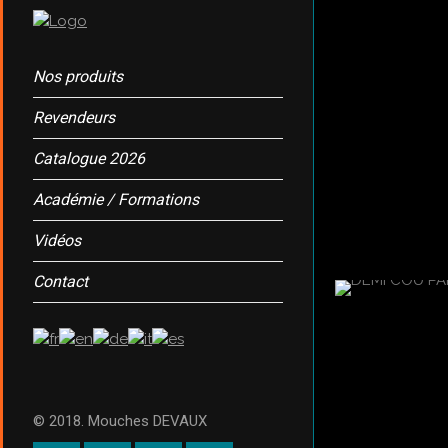
Nos produits
Revendeurs
Catalogue 2026
Académie / Formations
Vidéos
Contact
© 2018. Mouches DEVAUX