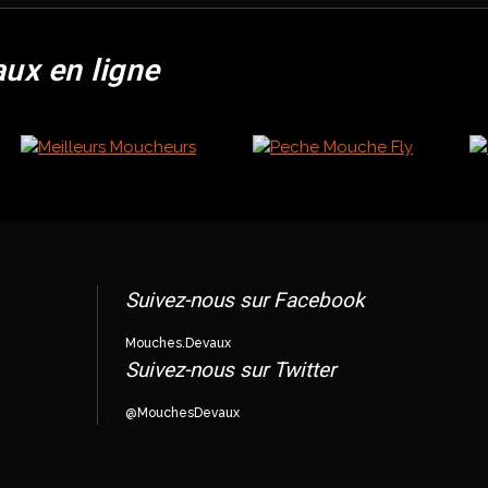
aux en ligne
Suivez-nous sur Facebook
Mouches.Devaux
Suivez-nous sur Twitter
@MouchesDevaux