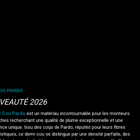
COU PARDO
VEAUTÉ 2026
 Cou Pardo
est un matériau incontournable pour les monteurs
hes recherchant une qualité de plume exceptionnelle et une
nce unique. Issu des coqs de Pardo, réputés pour leurs fibres
istiques, ce demi-cou se distingue par une densité parfaite, des