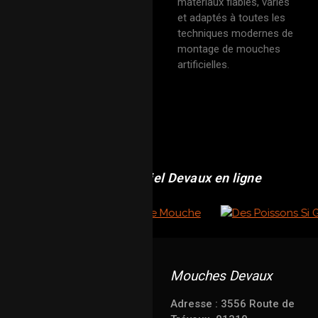
matériaux fiables, variés
et adaptés à toutes les
techniques modernes de
montage de mouches
artificielles.
Revendeur officiel Devaux en ligne
Mouches Devaux
Adresse : 3556 Route de