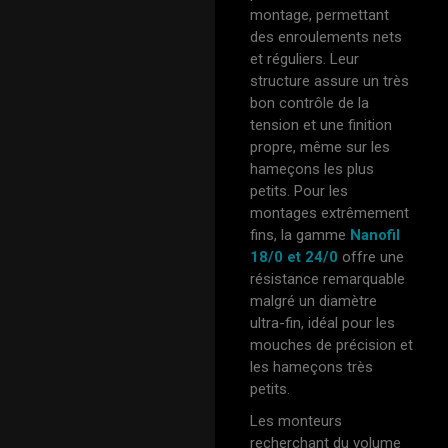
montage, permettant
des enroulements nets
et réguliers. Leur
structure assure un très
bon contrôle de la
tension et une finition
propre, même sur les
hameçons les plus
petits. Pour les
montages extrêmement
fins, la gamme
Nanofil
18/0 et 24/0
offre une
résistance remarquable
malgré un diamètre
ultra-fin, idéal pour les
mouches de précision et
les hameçons très
petits.
Les monteurs
recherchant du volume