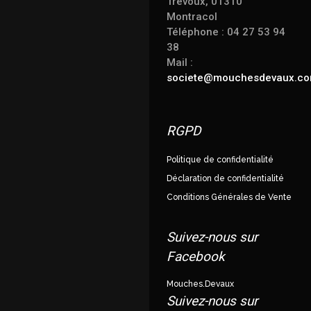
Trévoux, 01310
Montracol
Téléphone : 04 27 53 94
38
Mail :
societe@mouchesdevaux.c
RGPD
Politique de confidentialité
Déclaration de confidentialité
Conditions Générales de Vente
Suivez-nous sur
Facebook
Mouches.Devaux
Suivez-nous sur