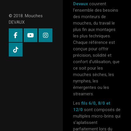
Devaux
couvrent
l’ensemble des besoins
© 2018. Mouches
des monteurs de
DEVAUX
mouches, du travail le
plus fin aux montages
les plus techniques.
Chaque référence est
conçue pour offrir
précision, solidité et
confort d’utilisation, que
ce soit pour les
mouches sèches, les
nymphes, les
émergentes ou les
streamers.
Les
fils 6/0, 8/0 et
12/0
sont composés de
multiples micro-brins qui
s’aplatissent
parfaitement lors du