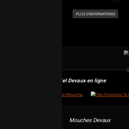
PLUS D'INFORMATIONS
Revendeur officiel Devaux en ligne
Mouches Devaux