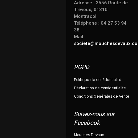
Adresse : 3556 Route de
Trévoux, 01310
Montracol
Téléphone : 04 27 53 94
38
Mail :
societe@mouchesdevaux.c
RGPD
Politique de confidentialité
Déclaration de confidentialité
Conditions Générales de Vente
Suivez-nous sur
Facebook
Mouches.Devaux