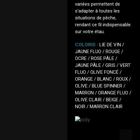
variées permettent de
s’adapter à toutes les
situations de pêche,
rendant ce fil indispensable
sur votre étau.
COLORIS :
LIE DE VIN /
JAUNE FLUO / ROUGE /
OCRE / ROSE PÂLE /
JAUNE PÂLE / GRIS / VERT
FLUO / OLIVE FONCÉ /
ORANGE / BLANC / ROUX /
OLIVE / BLUE SPINNER /
MARRON / ORANGE FLUO /
OLIVE CLAIR / BEIGE /
NOIR / MARRON CLAIR