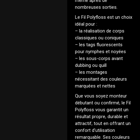
même après de
nombreuses sorties.
Le Fil Polyfloss est un choix
idéal pour :
– la réalisation de corps
classiques ou coniques
– les tags fluorescents
pour nymphes et noyées
– les sous-corps avant
dubbing ou quill
– les montages
nécessitant des couleurs
marquées et nettes
Que vous soyez monteur
débutant ou confirmé, le Fil
Polyfloss vous garantit un
résultat propre, durable et
attractif, tout en offrant un
confort d’utilisation
remarquable. Ses couleurs