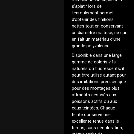
s’aplatir lors de
l’enroulement permet
d’obtenir des finitions
nettes tout en conservant
un diamètre maîtrisé, ce qui
en fait un matériau d’une
grande polyvalence.
Disponible dans une large
gamme de coloris vifs,
naturels ou fluorescents, il
peut être utilisé autant pour
des imitations précises que
pour des montages plus
attractifs destinés aux
poissons actifs ou aux
eaux teintées. Chaque
teinte conserve une
excellente tenue dans le
temps, sans décoloration,