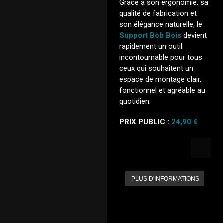
Grâce à son ergonomie, sa
qualité de fabrication et
son élégance naturelle, le
Support Bob Bois
devient
rapidement un outil
incontournable pour tous
ceux qui souhaitent un
espace de montage clair,
fonctionnel et agréable au
quotidien.
PRIX PUBLIC :
24,90 €
PLUS D'INFORMATIONS