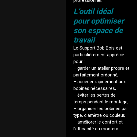
professionnel.
L’outil idéal
pour optimiser
son espace de
travail
Le Support Bob Bois est
particulièrement apprécié
pour :
– garder un atelier propre et
parfaitement ordonné,
– accéder rapidement aux
bobines nécessaires,
– éviter les pertes de
temps pendant le montage,
– organiser les bobines par
type, diamètre ou couleur,
– améliorer le confort et
l’efficacité du monteur.