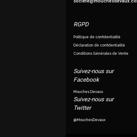
societe@mouchesdevaux.c
RGPD
Politique de confidentialité
Déclaration de confidentialité
Conditions Générales de Vente
Suivez-nous sur
Facebook
Mouches.Devaux
Suivez-nous sur
Twitter
@MouchesDevaux