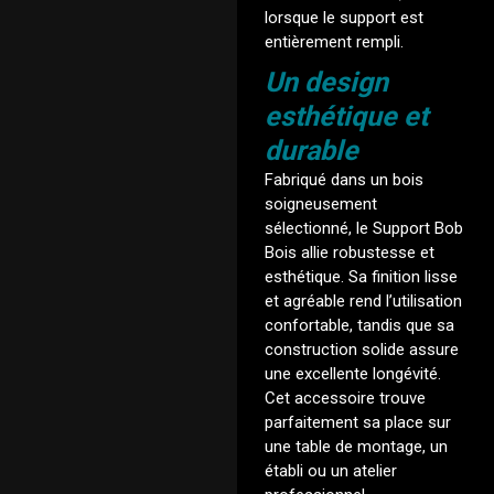
lorsque le support est
entièrement rempli.
Un design
esthétique et
durable
Fabriqué dans un bois
soigneusement
sélectionné, le Support Bob
Bois allie robustesse et
esthétique. Sa finition lisse
et agréable rend l’utilisation
confortable, tandis que sa
construction solide assure
une excellente longévité.
Cet accessoire trouve
parfaitement sa place sur
une table de montage, un
établi ou un atelier