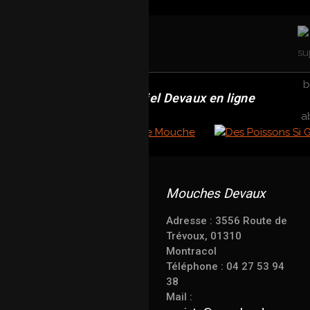
Revendeur officiel Devaux en ligne
Mouches Devaux
Adresse : 3556 Route de
Trévoux, 01310
Montracol
Téléphone : 04 27 53 94
38
Mail :