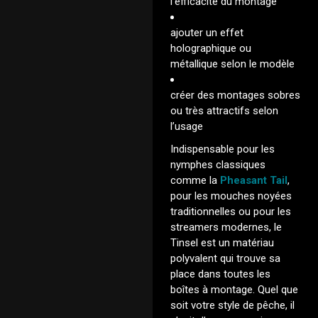
l’efficacité du montage
ajouter un effet
holographique ou
métallique selon le modèle
créer des montages sobres
ou très attractifs selon
l’usage
Indispensable pour les
nymphes classiques
comme la
Pheasant Tail
,
pour les mouches noyées
traditionnelles ou pour les
streamers modernes, le
Tinsel est un matériau
polyvalent qui trouve sa
place dans toutes les
boîtes à montage. Quel que
soit votre style de pêche, il