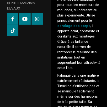
© 2018. Mouches
pour tous les monteurs de
DEVAUX
mouches, du débutant au
plus expérimenté. Utilisé
principalement pour le
cerclage des corps
, il
apporte éclat, contraste et
durabilité aux montages.
Grâce à sa brillance
naturelle, il permet de
renforcer le réalisme des
imitations tout en
augmentant leur attractivité
sous l’eau.
Fabriqué dans une matière
extrêmement résistante, le
Tinsel ne s’effiloche pas et
se manipule facilement,
même sur des hameçons
de très petite taille. Sa