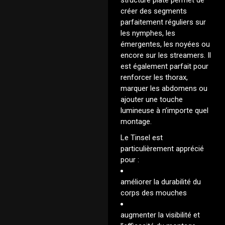
structure plate permet de
créer des segments
parfaitement réguliers sur
les nymphes, les
émergentes, les noyées ou
encore sur les streamers. Il
est également parfait pour
renforcer les thorax,
marquer les abdomens ou
ajouter une touche
lumineuse à n’importe quel
montage.
Le Tinsel est
particulièrement apprécié
pour :
améliorer la durabilité du
corps des mouches
augmenter la visibilité et