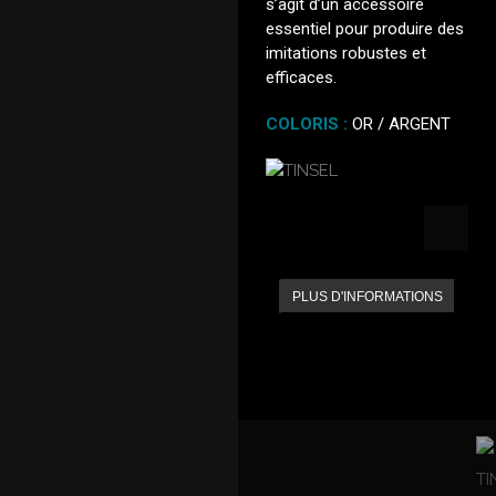
s’agit d’un accessoire
essentiel pour produire des
imitations robustes et
efficaces.
COLORIS :
OR / ARGENT
PLUS D'INFORMATIONS