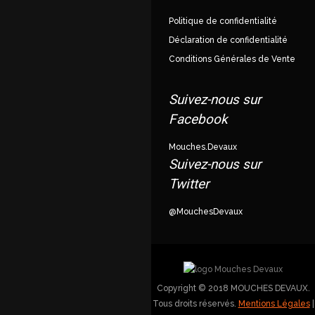
Politique de confidentialité
Déclaration de confidentialité
Conditions Générales de Vente
Suivez-nous sur
Facebook
Mouches.Devaux
Suivez-nous sur
Twitter
@MouchesDevaux
Copyright © 2018 MOUCHES DEVAUX.
Tous droits réservés.
Mentions Légales
|