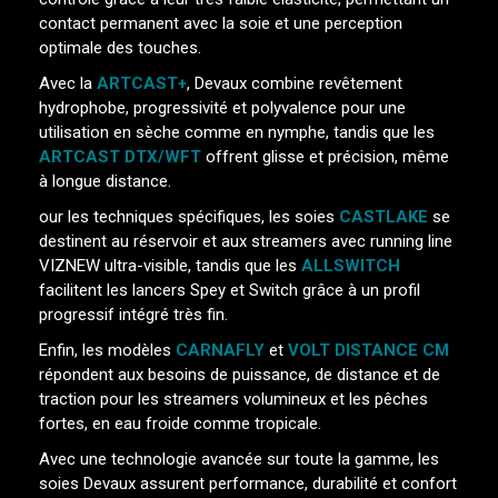
contact permanent avec la soie et une perception
optimale des touches.
Avec la
ARTCAST+
, Devaux combine revêtement
hydrophobe, progressivité et polyvalence pour une
utilisation en sèche comme en nymphe, tandis que les
ARTCAST DTX/WFT
offrent glisse et précision, même
à longue distance.
our les techniques spécifiques, les soies
CASTLAKE
se
destinent au réservoir et aux streamers avec running line
VIZNEW ultra-visible, tandis que les
ALLSWITCH
facilitent les lancers Spey et Switch grâce à un profil
progressif intégré très fin.
Enfin, les modèles
CARNAFLY
et
VOLT DISTANCE CM
répondent aux besoins de puissance, de distance et de
traction pour les streamers volumineux et les pêches
fortes, en eau froide comme tropicale.
Avec une technologie avancée sur toute la gamme, les
soies Devaux assurent performance, durabilité et confort