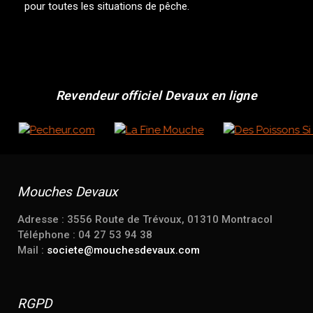
pour toutes les situations de pêche.
Revendeur officiel Devaux en ligne
Mouches Devaux
Adresse : 3556 Route de Trévoux, 01310 Montracol
Téléphone : 04 27 53 94 38
Mail :
societe@mouchesdevaux.com
RGPD