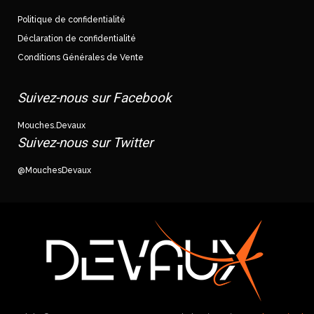
Politique de confidentialité
Déclaration de confidentialité
Conditions Générales de Vente
Suivez-nous sur Facebook
Mouches.Devaux
Suivez-nous sur Twitter
@MouchesDevaux