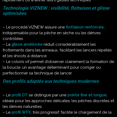
Technologie VIZNEW : visibilité, flottaison et glisse
optimisées
– Le procédé VIZNEW assure une
flottaison renforcée
,
indispensable pour la pêche en sèche ou les dérives
contrôlées.
– La
glisse améliorée
réduit considérablement les
frottements dans les anneaux, facilitant les lancers répétés
et les shoots à distance.
– Le coloris vif permet d’observer clairement la formation de
la boucle, un avantage déterminant pour corriger ou
perfectionner sa technique de lancer.
Des profils adaptés aux techniques modernes
– Le
profil DT
se distingue par une
pointe fine et longue
,
idéale pour les approches délicates, les pêches discrètes et
les dérives naturelles.
– Le
profil WFX
, très progressif, facilite le chargement de la