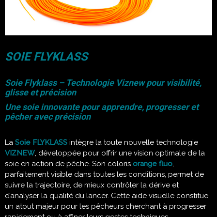
SOIE FLYKLASS
Soie Flyklass – Technologie Viznew pour visibilité,
glisse et précision
Une soie innovante pour apprendre, progresser et
pêcher avec précision
La
Soie FLYKLASS
intègre la toute nouvelle technologie
VIZNEW
, développée pour offrir une vision optimale de la
soie en action de pêche. Son coloris
orange fluo
,
parfaitement visible dans toutes les conditions, permet de
suivre la trajectoire, de mieux contrôler la dérive et
d’analyser la qualité du lancer. Cette aide visuelle constitue
un atout majeur pour les pêcheurs cherchant à progresser
rapidement ou à affiner leurs gestes techniques.