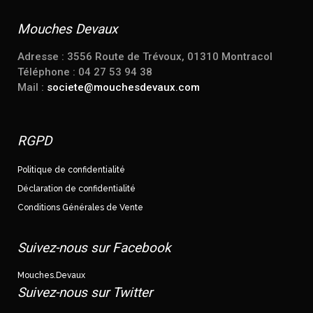
Mouches Devaux
Adresse : 3556 Route de Trévoux, 01310 Montracol
Téléphone : 04 27 53 94 38
Mail :
societe@mouchesdevaux.com
RGPD
Politique de confidentialité
Déclaration de confidentialité
Conditions Générales de Vente
Suivez-nous sur Facebook
Mouches.Devaux
Suivez-nous sur Twitter