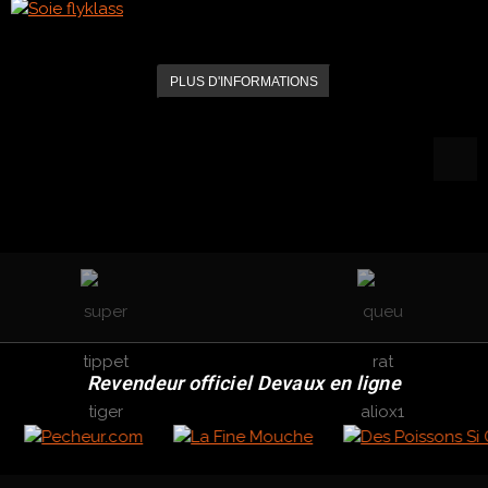
PLUS D'INFORMATIONS
Revendeur officiel Devaux en ligne