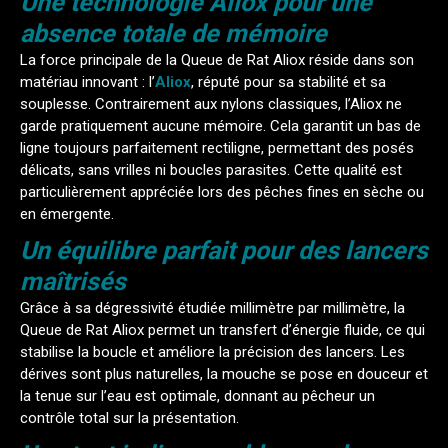
Une technologie Aliox pour une
absence totale de mémoire
La force principale de la Queue de Rat Aliox réside dans son
matériau innovant : l’
Aliox
, réputé pour sa stabilité et sa
souplesse. Contrairement aux nylons classiques, l’Aliox ne
garde pratiquement aucune mémoire. Cela garantit un bas de
ligne toujours parfaitement rectiligne, permettant des posés
délicats, sans vrilles ni boucles parasites. Cette qualité est
particulièrement appréciée lors des pêches fines en sèche ou
en émergente.
Un équilibre parfait pour des lancers
maîtrisés
Grâce à sa dégressivité étudiée millimètre par millimètre, la
Queue de Rat Aliox permet un transfert d’énergie fluide, ce qui
stabilise la boucle et améliore la précision des lancers. Les
dérives sont plus naturelles, la mouche se pose en douceur et
la tenue sur l’eau est optimale, donnant au pêcheur un
contrôle total sur la présentation.