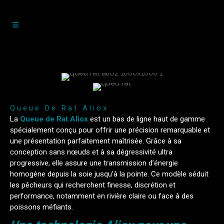
Queue De Rat Aliox
La
Queue de Rat Aliox
est un bas de ligne haut de gamme
spécialement conçu pour offrir une précision remarquable et
une présentation parfaitement maîtrisée. Grâce à sa
conception sans nœuds et à sa dégressivité ultra
progressive, elle assure une transmission d’énergie
homogène depuis la soie jusqu’à la pointe. Ce modèle séduit
les pêcheurs qui recherchent finesse, discrétion et
performance, notamment en rivière claire ou face à des
poissons méfiants.