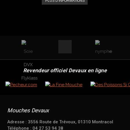
PLUS D'INFORMATIONS
Revendeur officiel Devaux en ligne
Mouches Devaux
Adresse : 3556 Route de Trévoux, 01310 Montracol
Téléphone : 04 27 53 94 38