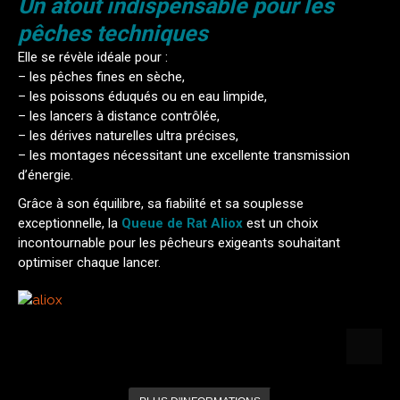
Un atout indispensable pour les
pêches techniques
Elle se révèle idéale pour :
– les pêches fines en sèche,
– les poissons éduqués ou en eau limpide,
– les lancers à distance contrôlée,
– les dérives naturelles ultra précises,
– les montages nécessitant une excellente transmission
d’énergie.
Grâce à son équilibre, sa fiabilité et sa souplesse
exceptionnelle, la
Queue de Rat Aliox
est un choix
incontournable pour les pêcheurs exigeants souhaitant
optimiser chaque lancer.