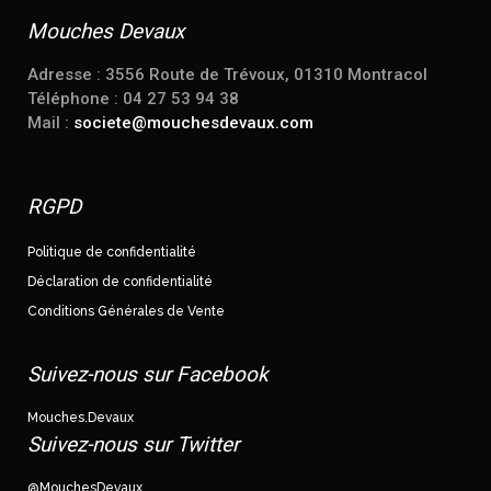
Mouches Devaux
Adresse : 3556 Route de Trévoux, 01310 Montracol
Téléphone : 04 27 53 94 38
Mail :
societe@mouchesdevaux.com
RGPD
Politique de confidentialité
Déclaration de confidentialité
Conditions Générales de Vente
Suivez-nous sur Facebook
Mouches.Devaux
Suivez-nous sur Twitter
@MouchesDevaux