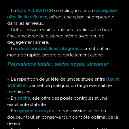
– La
Soie ALLSWITCH
se distingue par un
running line
ultra fin de 0,60 mm
, offrant une glisse incomparable
dans les anneaux.
– Cette finesse réduit la traînée et optimise le shoot
final, améliorant la distance même avec peu de
dégagement arrière.
– Les
deux boucles fines intégrées
permettent un
montage rapide, propre et parfaitement aligné.
Polyvalence totale : sèche, noyée, streamer
– La répartition de la tête de lancer, située entre
8,20 m
et 8,80 m
, permet de pratiquer un large éventail de
techniques.
– En
sèche
, elle offre des posés contrôlés et une
excellente stabilité.
– En
nymphe ou noyée
, la transmission se fait en
douceur tout en conservant un contrôle optimal de la
dérive.