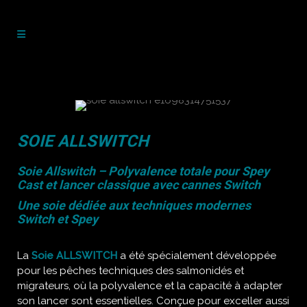
SOIE ALLSWITCH
Soie Allswitch – Polyvalence totale pour Spey
Cast et lancer classique avec cannes Switch
Une soie dédiée aux techniques modernes
Switch et Spey
La
Soie ALLSWITCH
a été spécialement développée
pour les pêches techniques des salmonidés et
migrateurs, où la polyvalence et la capacité à adapter
son lancer sont essentielles. Conçue pour exceller aussi