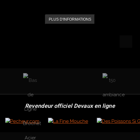
PLUS D'INFORMATIONS
Revendeur officiel Devaux en ligne