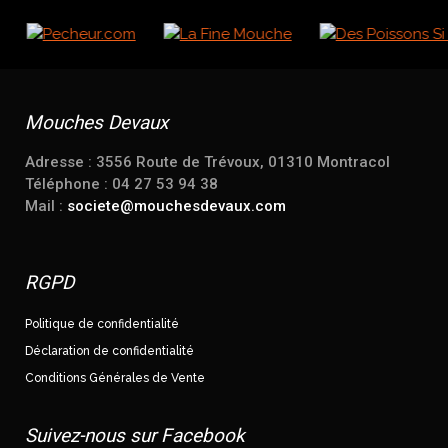
Mouches Devaux
Adresse : 3556 Route de Trévoux, 01310 Montracol
Téléphone : 04 27 53 94 38
Mail :
societe@mouchesdevaux.com
RGPD
Politique de confidentialité
Déclaration de confidentialité
Conditions Générales de Vente
Suivez-nous sur Facebook