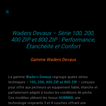
Waders Devaux – Série 100, 200,
400 ZIP et 800 ZIP : Performance,
Étanchéité et Confort
Gamme Waders Devaux
La gamme
Waders Devaux
regroupe quatre séries
techniques –
100, 200, 400 ZIP et 800 ZIP
– conçues
pour offrir aux pêcheurs un équipement fiable, étanche et
parfaitement adapté à toutes les conditions de pêche.
Ces modèles utilisent les tissus
HUMMIX
, une
technologie respirante 3 et 4 couches offrant une