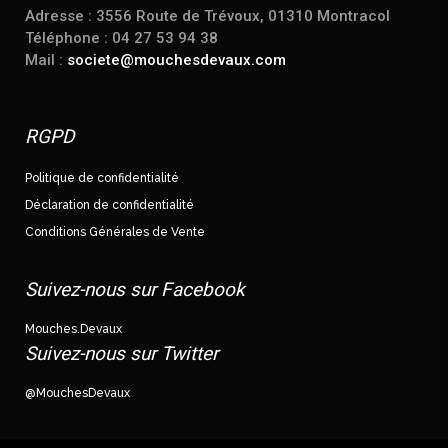
Adresse : 3556 Route de Trévoux, 01310 Montracol
Téléphone : 04 27 53 94 38
Mail :
societe@mouchesdevaux.com
RGPD
Politique de confidentialité
Déclaration de confidentialité
Conditions Générales de Vente
Suivez-nous sur Facebook
Mouches.Devaux
Suivez-nous sur Twitter
@MouchesDevaux