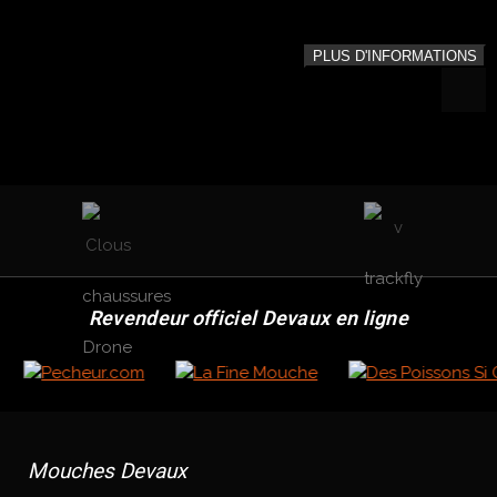
PLUS D'INFORMATIONS
Revendeur officiel Devaux en ligne
Mouches Devaux