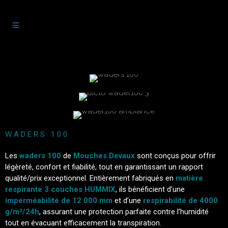
WADERS 100
Les
waders 100
de
Mouches Devaux
sont conçus pour offrir
légèreté, confort et fiabilité, tout en garantissant un rapport
qualité/prix exceptionnel. Entièrement fabriqués en
matière
respirante 3 couches HUMMIX
, ils bénéficient d’une
imperméabilité de 12 000 mm
et d’une
respirabilité de 4000
g/m²/24h
, assurant une protection parfaite contre l’humidité
tout en évacuant efficacement la transpiration.