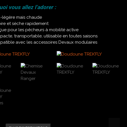
oi vous allez l’adorer :
a-légère mais chaude
ire et sèche rapidement
ue pour les pêcheurs à mobilité active
acte, transportable, utilisable en toutes saisons
atible avec les accessoires Devaux modulaires