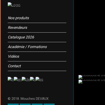
Nos produits
Revendeurs
Catalogue 2026
Académie / Formations
Vidéos
Contact
© 2018. Mouches DEVAUX