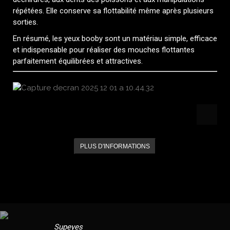
répétées. Elle conserve sa flottabilité même après plusieurs
sorties.
En résumé, les yeux booby sont un matériau simple, efficace
et indispensable pour réaliser des mouches flottantes
parfaitement équilibrées et attractives.
PLUS D'INFORMATIONS
Supeyes