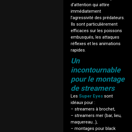
d’attention qui attire
immédiatement
l’agressivité des prédateurs.
Ils sont particulièrement
efficaces sur les poissons
embusqués, les attaques
réflexes et les animations
rapides.
Un
incontournable
pour le montage
de streamers
Les
Super Eyes
sont
idéaux pour :
– streamers à brochet,
– streamers mer (bar, lieu,
maquereau…),
– montages pour black