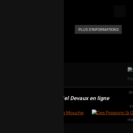
PLUS D'INFORMATIONS
Revendeur officiel Devaux en ligne