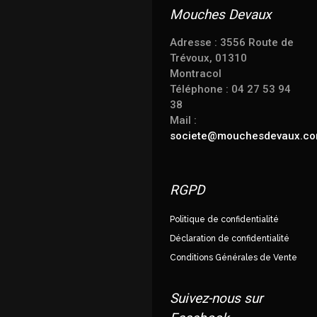
Mouches Devaux
Adresse : 3556 Route de
Trévoux, 01310
Montracol
Téléphone : 04 27 53 94
38
Mail :
societe@mouchesdevaux.c
RGPD
Politique de confidentialité
Déclaration de confidentialité
Conditions Générales de Vente
Suivez-nous sur