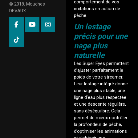
comportement de vos
© 2018. Mouches
imitations en action de
DEVAUX
pêche.
Un lestage
précis pour une
nage plus
naturelle
Les Super Eyes permettent
d’ajuster parfaitement le
poids de votre streamer.
Leur lestage intégré donne
une nage plus stable, une
ligne d’eau plus respectée
et une descente régulière,
sans déséquilibre. Cela
permet de mieux contrôler
la profondeur de pêche,
d’optimiser les animations