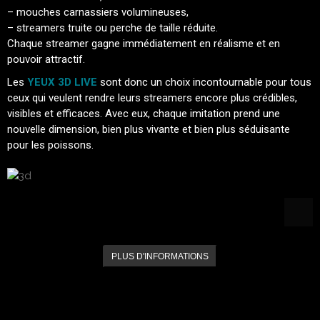
– mouches carnassiers volumineuses,
– streamers truite ou perche de taille réduite.
Chaque streamer gagne immédiatement en réalisme et en
pouvoir attractif.
Les
YEUX 3D LIVE
sont donc un choix incontournable pour tous
ceux qui veulent rendre leurs streamers encore plus crédibles,
visibles et efficaces. Avec eux, chaque imitation prend une
nouvelle dimension, bien plus vivante et bien plus séduisante
pour les poissons.
PLUS D'INFORMATIONS