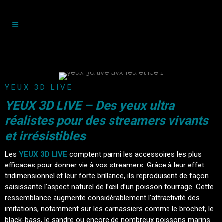
YEUX 3D LIVE
YEUX 3D LIVE – Des yeux ultra
réalistes pour des streamers vivants
et irrésistibles
Les
YEUX 3D LIVE
comptent parmi les accessoires les plus
efficaces pour donner vie à vos streamers. Grâce à leur effet
tridimensionnel et leur forte brillance, ils reproduisent de façon
saisissante l’aspect naturel de l’œil d’un poisson fourrage. Cette
ressemblance augmente considérablement l’attractivité des
imitations, notamment sur les carnassiers comme le brochet, le
black-bass, le sandre ou encore de nombreux poissons marins.