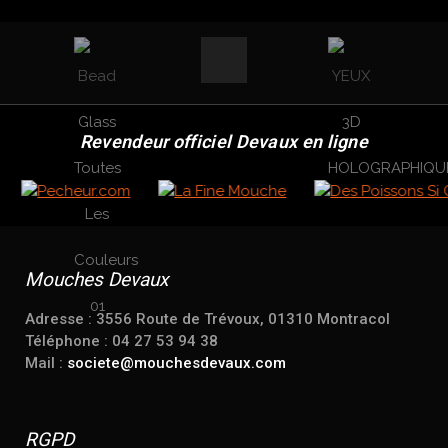
Revendeur officiel Devaux en ligne
Mouches Devaux
Adresse : 3556 Route de Trévoux, 01310 Montracol
Téléphone : 04 27 53 94 38
Mail :
societe@mouchesdevaux.com
RGPD