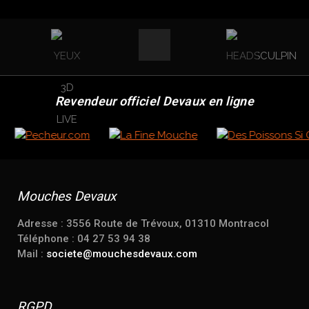
Revendeur officiel Devaux en ligne
Mouches Devaux
Adresse : 3556 Route de Trévoux, 01310 Montracol
Téléphone : 04 27 53 94 38
Mail :
societe@mouchesdevaux.com
RGPD