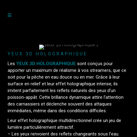
YEUX 3D HOLOGRAPHIQUE
Les
YEUX 3D HOLOGRAPHIQUE
sont conçus pour
apporter un maximum de réalisme à vos streamers, que ce
soit pour la pêche en eau douce ou en mer. Grâce à leur
surface en relief et leur effet holographique intense, ils
imitent parfaitement les reflets naturels des yeux d’un
poisson-appât. Cette brillance dynamique attire l’attention
des carnassiers et déclenche souvent des attaques
immédiates, même dans des conditions difficiles.
Leur effet holographique multidirectionnel crée un jeu de
lumière particulièrement attractif.
– Les yeux renvoient des reflets changeants sous l’eau.