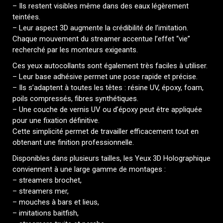
– Ils restent visibles même dans des eaux légèrement
teintées.
– Leur aspect 3D augmente la crédibilité de l’imitation.
Chaque mouvement du streamer accentue l’effet “vie”
recherché par les monteurs exigeants.
Ces yeux autocollants sont également très faciles à utiliser.
– Leur base adhésive permet une pose rapide et précise.
– Ils s’adaptent à toutes les têtes : résine UV, époxy, foam,
poils compressés, fibres synthétiques.
– Une couche de vernis UV ou d’époxy peut être appliquée
pour une fixation définitive.
Cette simplicité permet de travailler efficacement tout en
obtenant une finition professionnelle.
Disponibles dans plusieurs tailles, les Yeux 3D Holographique
conviennent à une large gamme de montages :
– streamers brochet,
– streamers mer,
– mouches à bars et lieus,
– imitations baitfish,