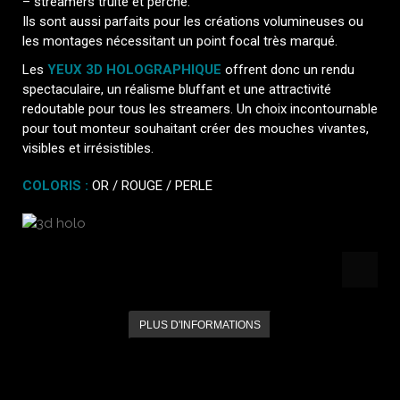
– streamers truite et perche.
Ils sont aussi parfaits pour les créations volumineuses ou
les montages nécessitant un point focal très marqué.
Les
YEUX 3D HOLOGRAPHIQUE
offrent donc un rendu
spectaculaire, un réalisme bluffant et une attractivité
redoutable pour tous les streamers. Un choix incontournable
pour tout monteur souhaitant créer des mouches vivantes,
visibles et irrésistibles.
COLORIS :
OR
/
ROUGE
/
PERLE
PLUS D'INFORMATIONS