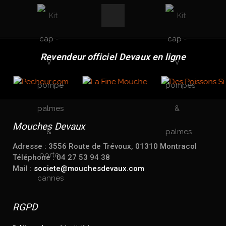
Revendeur officiel Devaux en ligne
Mouches Devaux
Adresse : 3556 Route de Trévoux, 01310 Montracol
Téléphone : 04 27 53 94 38
Mail :
societe@mouchesdevaux.com
RGPD