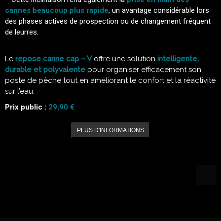
cannes beaucoup plus rapide
, un avantage considérable lors
des phases actives de prospection ou de changement fréquent
de leurres.
Le
repose canne cap – V
offre une solution
intelligente,
durable et polyvalente
pour organiser efficacement son
poste de pêche tout en améliorant le confort et la réactivité
sur l’eau.
Prix public :
29,90 €
PLUS D'INFORMATIONS