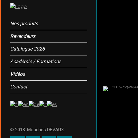
Nos produits
Revendeurs
Catalogue 2026
Académie / Formations
Vidéos
Contact
© 2018. Mouches DEVAUX