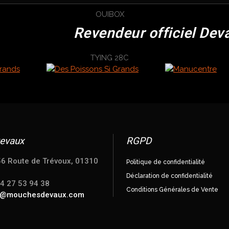
Revendeur officiel Dev
evaux
RGPD
56 Route de Trévoux, 01310
Politique de confidentialité
Déclaration de confidentialité
04 27 53 94 38
Conditions Générales de Vente
e@mouchesdevaux.com