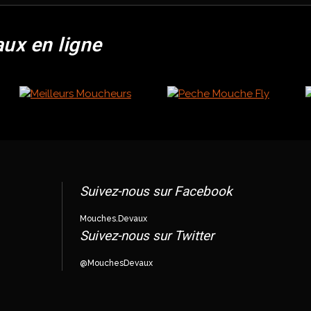
aux en ligne
Suivez-nous sur Facebook
Mouches.Devaux
Suivez-nous sur Twitter
@MouchesDevaux