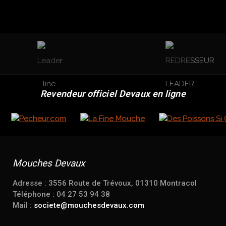
Revendeur officiel Devaux en ligne
Mouches Devaux
Adresse : 3556 Route de Trévoux, 01310 Montracol
Téléphone : 04 27 53 94 38
Mail :
societe@mouchesdevaux.com