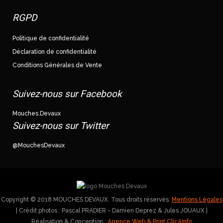
RGPD
Politique de confidentialité
Déclaration de confidentialité
Conditions Générales de Vente
Suivez-nous sur Facebook
Mouches.Devaux
Suivez-nous sur Twitter
@MouchesDevaux
Copyright © 2018 MOUCHES DEVAUX. Tous droits réservés.
Mentions Légales
| Crédit photos : Pascal PRADIER - Damien Deprez & Jules JOUAUX |
Réalisation & Conception :
Agence Web & Print ClicAInfo