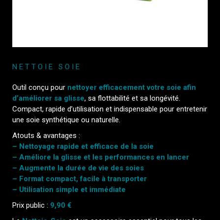
NETTOIE SOIE
Outil conçu pour
nettoyer efficacement votre soie afin
d’améliorer sa glisse
, sa flottabilité et sa longévité.
Compact, rapide d’utilisation et indispensable pour entretenir
une soie synthétique ou naturelle.
Atouts & avantages :
– Nettoyage rapide et efficace de la soie
– Améliore la glisse et les performances en lancer
– Augmente la durée de vie des soies
– Format compact, facile à transporter
– Utilisation simple et immédiate
Prix public :
9,90 €