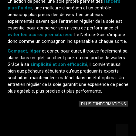
En action de pêche, une soie propre permet des
lancers
plus fluides
, une meilleure discrétion et un contrôle
beaucoup plus précis des dérives. Les pêcheurs
expérimentés savent que l’entretien régulier de la soie est
essentiel pour conserver son niveau de performance et
éviter les usures prématurées
. Le Nettoie-Soie s’impose
donc comme un compagnon indispensable à chaque sortie.
Compact, léger
et conçu pour durer, il trouve facilement sa
place dans un gilet, un chest pack ou une poche de waders.
Grâce à sa
simplicité et son efficacité
, il convient aussi
bien aux pêcheurs débutants qu’aux pratiquants experts
souhaitant maintenir leur matériel dans un état optimal. Un
entretien régulier de la soie garantit une expérience de pêche
plus agréable, plus précise et plus performante.
PLUS D'INFORMATIONS