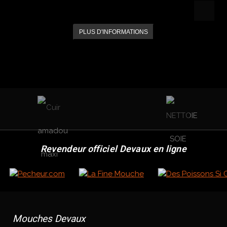
PLUS D'INFORMATIONS
Revendeur officiel Devaux en ligne
Mouches Devaux