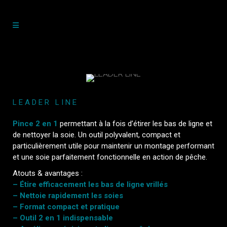
LEADER LINE
Pince 2 en 1
permettant à la fois d’étirer les bas de ligne et
de nettoyer la soie. Un outil polyvalent, compact et
particulièrement utile pour maintenir un montage performant
et une soie parfaitement fonctionnelle en action de pêche.
Atouts & avantages :
– Étire efficacement les bas de ligne vrillés
– Nettoie rapidement les soies
– Format compact et pratique
– Outil 2 en 1 indispensable