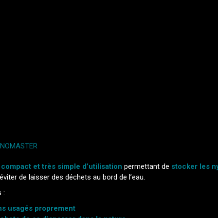
NOMASTER
compact et très simple d’utilisation
permettant de
stocker les 
éviter de laisser des déchets au bord de l’eau.
 :
ons usagés proprement