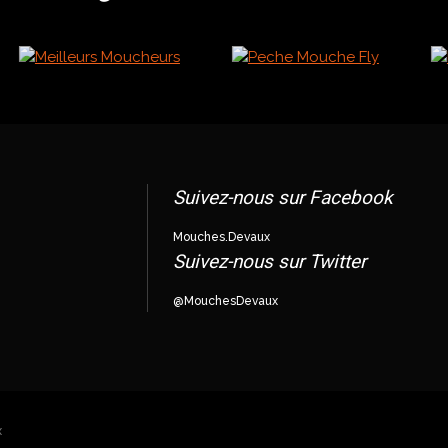
Suivez-nous sur Facebook
Mouches.Devaux
Suivez-nous sur Twitter
@MouchesDevaux