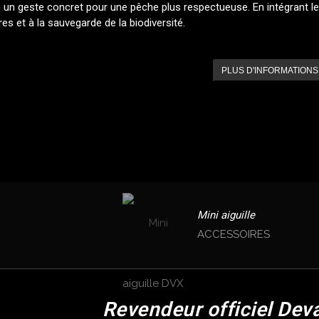
te un geste concret pour une pêche plus respectueuse. En intégrant
res et à la sauvegarde de la biodiversité.
PLUS D'INFORMATIONS
Mini aiguille
ACCESSOIRES
Revendeur officiel Dev