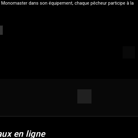
 le Monomaster dans son équipement, chaque pêcheur participe à la
aux en ligne