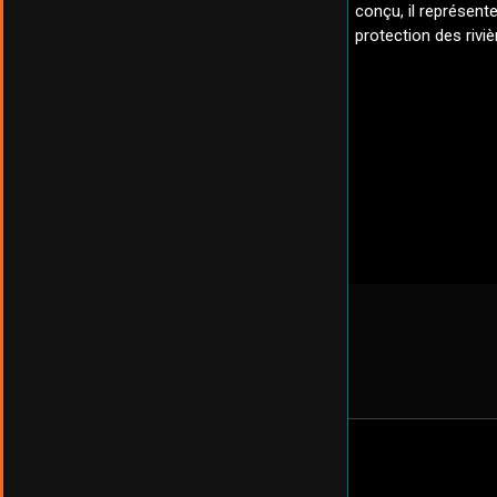
conçu, il représen
protection des riviè