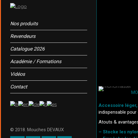
Nos produits
Revendeurs
Catalogue 2026
Académie / Formations
Vidéos
Contact
MO
Accessoire léger, 
indispensable pour 
Atouts & avantages
© 2018. Mouches DEVAUX
– Stocke les nyl