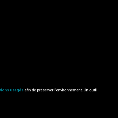
nylons usagés
afin de préserver l’environnement. Un outil