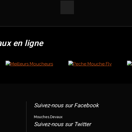
aux en ligne
Suivez-nous sur Facebook
Mouches.Devaux
Suivez-nous sur Twitter