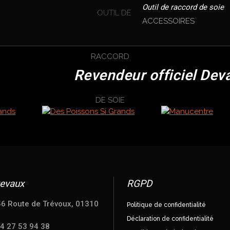
Outil de raccord de soie
ACCESSOIRES
Revendeur officiel Dev
evaux
RGPD
56 Route de Trévoux, 01310
Politique de confidentialité
Déclaration de confidentialité
04 27 53 94 38