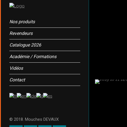
Nos produits
Revendeurs
Catalogue 2026
Académie / Formations
Vidéos
Contact
© 2018. Mouches DEVAUX