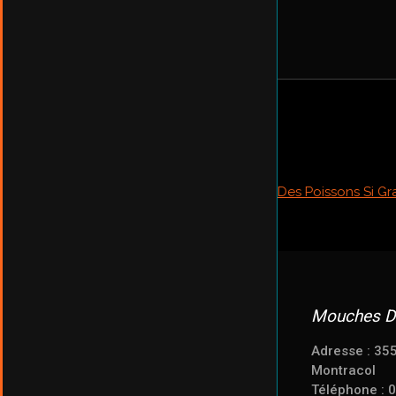
Mouches D
Adresse : 35
Montracol
Téléphone : 