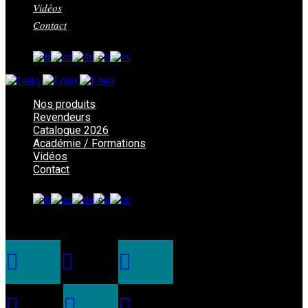
Vidéos
Contact
Nos produits
Revendeurs
Catalogue 2026
Académie / Formations
Vidéos
Contact
© 2018. Mouches DEVAUX