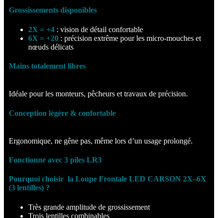
Grossissements disponibles
2X = +4
: vision de détail confortable
6X = +20
: précision extrême pour les micro-mouches et
nœuds délicats
Mains totalement libres
Idéale pour les monteurs, pêcheurs et travaux de précision.
Conception légère & confortable
Ergonomique, ne gêne pas, même lors d’un usage prolongé.
Fonctionne avec 3 piles LR3
Pourquoi choisir la Loupe Frontale LED CARSON 2X–6X
(3 lentilles) ?
Très grande amplitude de grossissement
Trois lentilles combinables