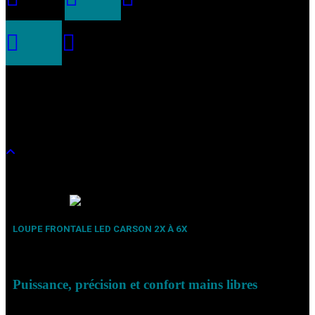
LOUPE FRONTALE LED CARSON 2X À 6X
Puissance, précision et confort mains libres