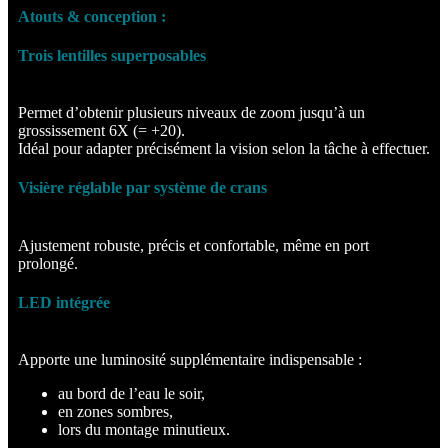
Atouts & conception :
Trois lentilles superposables
Permet d’obtenir plusieurs niveaux de zoom jusqu’à un
grossissement 6X (= +20).
Idéal pour adapter précisément la vision selon la tâche à effectuer.
Visière réglable par système de crans
Ajustement robuste, précis et confortable, même en port
prolongé.
LED intégrée
Apporte une luminosité supplémentaire indispensable :
au bord de l’eau le soir,
en zones sombres,
lors du montage minutieux.