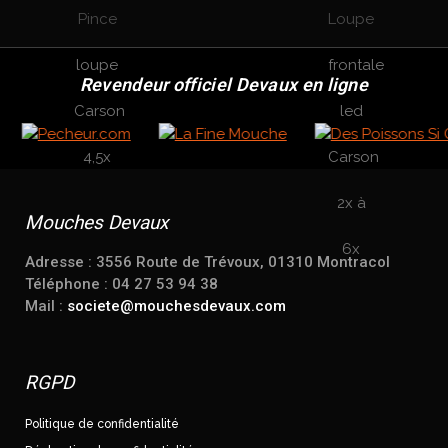
Revendeur officiel Devaux en ligne
Mouches Devaux
Adresse : 3556 Route de Trévoux, 01310 Montracol
Téléphone : 04 27 53 94 38
Mail :
societe@mouchesdevaux.com
RGPD
Politique de confidentialité