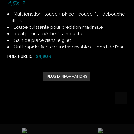
4,5X ?
Multifonction : loupe + pince + coupe-fil + débouche-
œillets
Loupe puissante pour précision maximale
Idéal pour la pêche à la mouche
Gain de place dans le gilet
Outil rapide, fiable et indispensable au bord de l’eau
PRIX PUBLIC :
24,90 €
PLUS D'INFORMATIONS