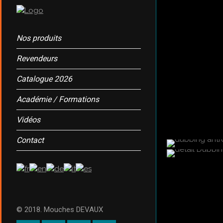
Nos produits
Revendeurs
Catalogue 2026
Académie / Formations
Vidéos
Contact
© 2018. Mouches DEVAUX