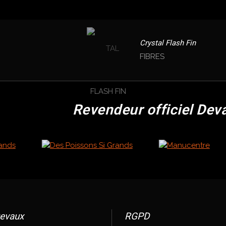
Crystal Flash Fin
FIBRES
Revendeur officiel Dev
evaux
RGPD