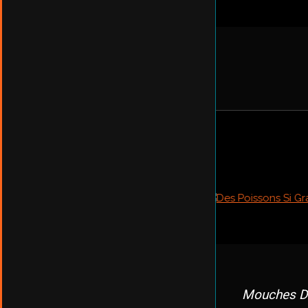
Mouches D