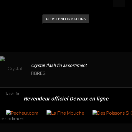
PLUS D'INFORMATIONS
Crystal flash fin assortiment
FIBRES
Revendeur officiel Devaux en ligne