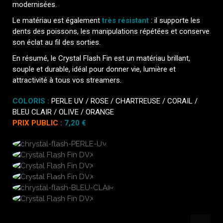
modernisées.
Le matériau est également
très résistant
: il supporte les
dents des poissons, les manipulations répétées et conserve
son éclat au fil des sorties.
En résumé, le Crystal Flash Fin est un matériau brillant,
souple et durable, idéal pour donner vie, lumière et
attractivité à tous vos streamers.
COLORIS :
PERLE UV
/
ROSE
/
CHARTREUSE
/
CORAIL
/
BLEU CLAIR
/
OLIVE
/
ORANGE
PRIX PUBLIC :
7,20 €