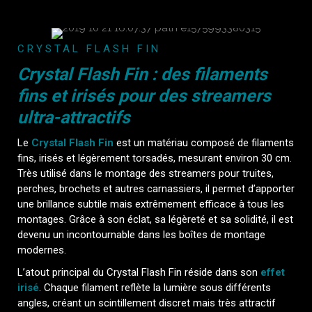
CRYSTAL FLASH FIN
Crystal Flash Fin : des filaments
fins et irisés pour des streamers
ultra-attractifs
Le
Crystal Flash Fin
est un matériau composé de filaments
fins, irisés et légèrement torsadés, mesurant environ 30 cm.
Très utilisé dans le montage des streamers pour truites,
perches, brochets et autres carnassiers, il permet d’apporter
une brillance subtile mais extrêmement efficace à tous les
montages. Grâce à son éclat, sa légèreté et sa solidité, il est
devenu un incontournable dans les boîtes de montage
modernes.
L’atout principal du Crystal Flash Fin réside dans son
effet
irisé
. Chaque filament reflète la lumière sous différents
angles, créant un scintillement discret mais très attractif