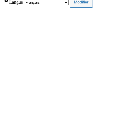
Langue