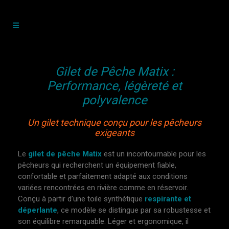
Gilet de Pêche Matix :
Performance, légèreté et
polyvalence
Un gilet technique conçu pour les pêcheurs
exigeants
Le
gilet de pêche Matix
est un incontournable pour les
pêcheurs qui recherchent un équipement fiable,
confortable et parfaitement adapté aux conditions
variées rencontrées en rivière comme en réservoir.
Conçu à partir d’une toile synthétique
respirante et
déperlante
, ce modèle se distingue par sa robustesse et
son équilibre remarquable. Léger et ergonomique, il