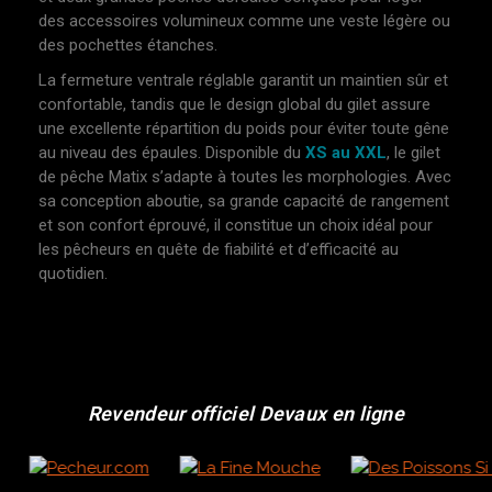
des accessoires volumineux comme une veste légère ou
des pochettes étanches.
La fermeture ventrale réglable garantit un maintien sûr et
confortable, tandis que le design global du gilet assure
une excellente répartition du poids pour éviter toute gêne
au niveau des épaules. Disponible du
XS au XXL
, le gilet
de pêche Matix s’adapte à toutes les morphologies. Avec
sa conception aboutie, sa grande capacité de rangement
et son confort éprouvé, il constitue un choix idéal pour
les pêcheurs en quête de fiabilité et d’efficacité au
quotidien.
Revendeur officiel Devaux en ligne