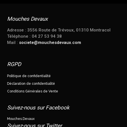
Mouches Devaux
Adresse : 3556 Route de Trévoux, 01310 Montracol
Téléphone : 04 27 53 94 38
Mail :
societe@mouchesdevaux.com
RGPD
Politique de confidentialité
Déclaration de confidentialité
Conditions Générales de Vente
Suivez-nous sur Facebook
Mouches.Devaux
Suivez-nous sur Twitter