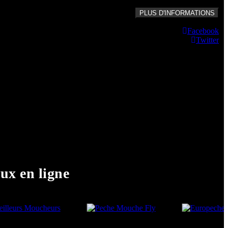
PLUS D'INFORMATIONS
Facebook
Twitter
ux en ligne