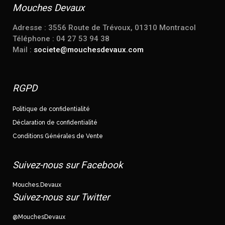
Mouches Devaux
Adresse : 3556 Route de Trévoux, 01310 Montracol
Téléphone : 04 27 53 94 38
Mail :
societe@mouchesdevaux.com
RGPD
Politique de confidentialité
Déclaration de confidentialité
Conditions Générales de Vente
Suivez-nous sur Facebook
Mouches.Devaux
Suivez-nous sur Twitter
@MouchesDevaux