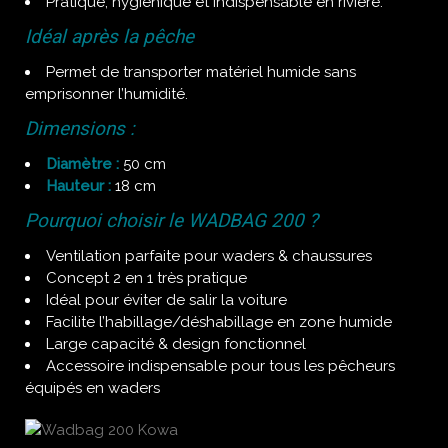
Pratique, hygiénique et indispensable en rivière.
Idéal après la pêche
Permet de transporter matériel humide sans
emprisonner l’humidité.
Dimensions :
Diamètre :
50 cm
Hauteur :
18 cm
Pourquoi choisir le WADBAG 200 ?
Ventilation parfaite pour waders & chaussures
Concept 2 en 1 très pratique
Idéal pour éviter de salir la voiture
Facilite l’habillage/déshabillage en zone humide
Large capacité & design fonctionnel
Accessoire indispensable pour tous les pêcheurs
équipés en waders