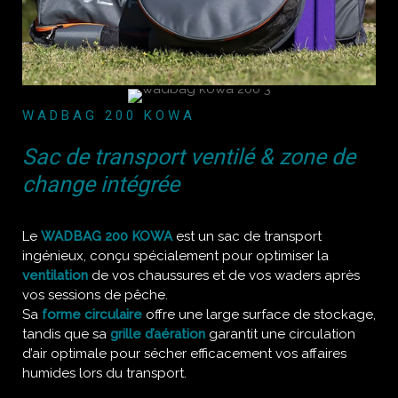
WADBAG 200 KOWA
Sac de transport ventilé & zone de
change intégrée
Le
WADBAG 200 KOWA
est un sac de transport
ingénieux, conçu spécialement pour optimiser la
ventilation
de vos chaussures et de vos waders après
vos sessions de pêche.
Sa
forme circulaire
offre une large surface de stockage,
tandis que sa
grille d’aération
garantit une circulation
d’air optimale pour sécher efficacement vos affaires
humides lors du transport.