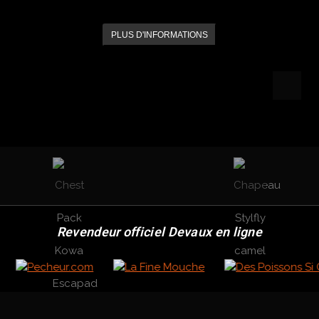
PLUS D'INFORMATIONS
Revendeur officiel Devaux en ligne