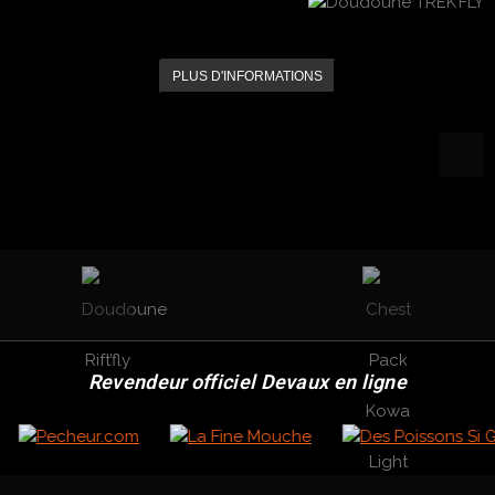
PLUS D'INFORMATIONS
Revendeur officiel Devaux en ligne