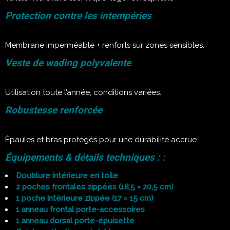
Protection contre les intempéries
Membrane imperméable + renforts sur zones sensibles.
Veste de wading polyvalente
Utilisation toute l’année, conditions variées.
Robustesse renforcée
Épaules et bras protégés pour une durabilité accrue.
Équipements & détails techniques : :
Doublure intérieure en toile
2 poches frontales zippées (18,5 × 20,5 cm)
1 poche intérieure zippée (17 × 15 cm)
1 anneau frontal porte-accessoires
1 anneau dorsal porte-épuisette