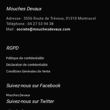
Mouches Devaux
Adresse : 3556 Route de Trévoux, 01310 Montracol
Téléphone : 04 27 53 94 38
Mail :
societe@mouchesdevaux.com
RGPD
Politique de confidentialité
Déclaration de confidentialité
Conditions Générales de Vente
Suivez-nous sur Facebook
Mouches.Devaux
Suivez-nous sur Twitter