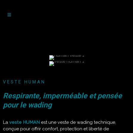
VESTE HUMAN
Respirante, imperméable et pensée
pour le wading
La
veste HUMAN
est une veste de wading technique,
conçue pour offrir confort, protection et liberté de