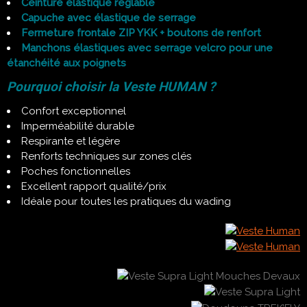
Ceinture élastique réglable
Capuche avec élastique de serrage
Fermeture frontale ZIP YKK + boutons de renfort
Manchons élastiques avec serrage velcro pour une
étanchéité aux poignets
Pourquoi choisir la Veste HUMAN ?
Confort exceptionnel
Imperméabilité durable
Respirante et légère
Renforts techniques sur zones clés
Poches fonctionnelles
Excellent rapport qualité/prix
Idéale pour toutes les pratiques du wading