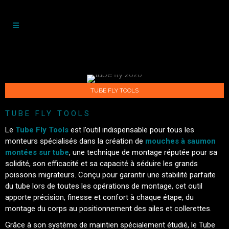
TUBE FLY TOOLS
TUBE FLY TOOLS
Le
Tube Fly Tools
est l’outil indispensable pour tous les
monteurs spécialisés dans la création de
mouches à saumon
montées sur tube
, une technique de montage réputée pour sa
solidité, son efficacité et sa capacité à séduire les grands
poissons migrateurs. Conçu pour garantir une stabilité parfaite
du tube lors de toutes les opérations de montage, cet outil
apporte précision, finesse et confort à chaque étape, du
montage du corps au positionnement des ailes et collerettes.
Grâce à son système de maintien spécialement étudié, le Tube