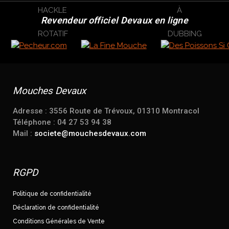
Revendeur officiel Devaux en ligne
Mouches Devaux
Adresse : 3556 Route de Trévoux, 01310 Montracol
Téléphone : 04 27 53 94 38
Mail :
societe@mouchesdevaux.com
RGPD
Politique de confidentialité
Déclaration de confidentialité
Conditions Générales de Vente