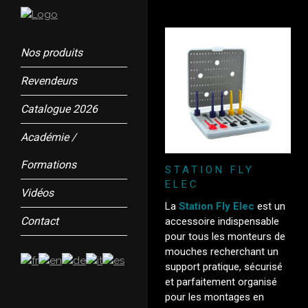
Nos produits
Revendeurs
Catalogue 2026
Académie /
Formations
STATION FLY
ELEC
Vidéos
La
Station Fly Elec
est un
Contact
accessoire indispensable
pour tous les monteurs de
mouches recherchant un
support pratique, sécurisé
et parfaitement organisé
pour les montages en