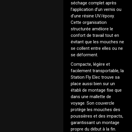
séchage complet après
l’application d’un vernis ou
d’une résine UV/époxy.
Cette organisation
structurée améliore le
confort de travail tout en
évitant que les mouches ne
se collent entre elles ou ne
se déforment.
Compacte, légère et
facilement transportable, la
Station Fly Elec trouve sa
place aussi bien sur un
établi de montage fixe que
dans une mallette de
voyage. Son couvercle
protège les mouches des
poussières et des impacts,
garantissant un montage
propre du début à la fin.