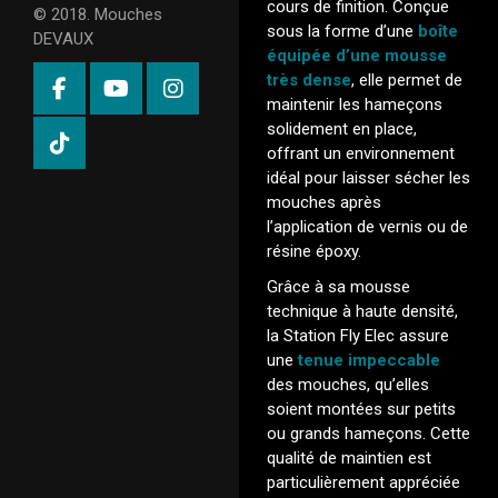
cours de finition. Conçue
© 2018. Mouches
sous la forme d’une
boîte
DEVAUX
équipée d’une mousse
très dense
, elle permet de
maintenir les hameçons
solidement en place,
offrant un environnement
idéal pour laisser sécher les
mouches après
l’application de vernis ou de
résine époxy.
Grâce à sa mousse
technique à haute densité,
la Station Fly Elec assure
une
tenue impeccable
des mouches, qu’elles
soient montées sur petits
ou grands hameçons. Cette
qualité de maintien est
particulièrement appréciée