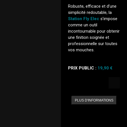
Robuste, efficace et d’une
simplicité redoutable, la
Station Fly Elec
s’impose
comme un outil
incontournable pour obtenir
une finition soignée et
professionnelle sur toutes
vos mouches.
PRIX PUBLIC :
19,90 €
PLUS D'INFORMATIONS