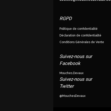
RGPD
Politique de confidentialité
Déclaration de confidentialité
Conditions Générales de Vente
Suivez-nous sur
Facebook
Mouches.Devaux
Suivez-nous sur
Twitter
@MouchesDevaux