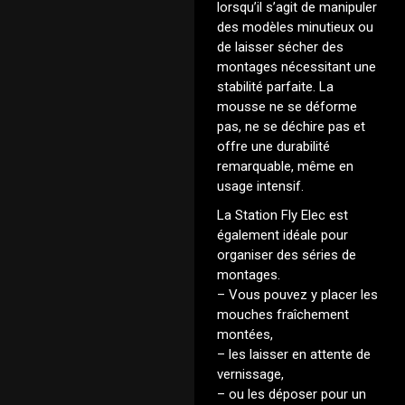
lorsqu’il s’agit de manipuler
des modèles minutieux ou
de laisser sécher des
montages nécessitant une
stabilité parfaite. La
mousse ne se déforme
pas, ne se déchire pas et
offre une durabilité
remarquable, même en
usage intensif.
La Station Fly Elec est
également idéale pour
organiser des séries de
montages.
– Vous pouvez y placer les
mouches fraîchement
montées,
– les laisser en attente de
vernissage,
– ou les déposer pour un