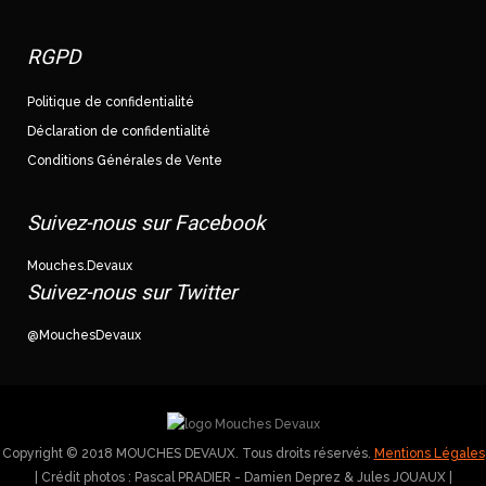
RGPD
Politique de confidentialité
Déclaration de confidentialité
Conditions Générales de Vente
Suivez-nous sur Facebook
Mouches.Devaux
Suivez-nous sur Twitter
@MouchesDevaux
Copyright © 2018 MOUCHES DEVAUX. Tous droits réservés.
Mentions Légales
| Crédit photos : Pascal PRADIER - Damien Deprez & Jules JOUAUX |