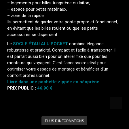
– logements pour billes tungstène ou laiton,
– espace pour petits matériaux,
– zone de tri rapide.
Ils permettent de garder votre poste propre et fonctionnel,
en évitant que les billes roulent ou que les petits
accessoires se dispersent.
Le
SOCLE ÉTAU ALU POCKET
combine élégance,
robustesse et praticité. Compact et facile à transporter, il
est parfait aussi bien pour un atelier fixe que pour les
monteurs qui voyagent. C’est l’accessoire idéal pour
optimiser votre espace de montage et bénéficier d’un
confort professionnel.
Livré dans une pochette zippée en néoprène.
PRIX PUBLIC :
46,90 €
PLUS D'INFORMATIONS