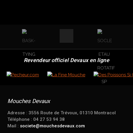
Revendeur officiel Devaux en ligne
Mouches Devaux
Adresse : 3556 Route de Trévoux, 01310 Montracol
Téléphone : 04 27 53 94 38
Mail :
societe@mouchesdevaux.com