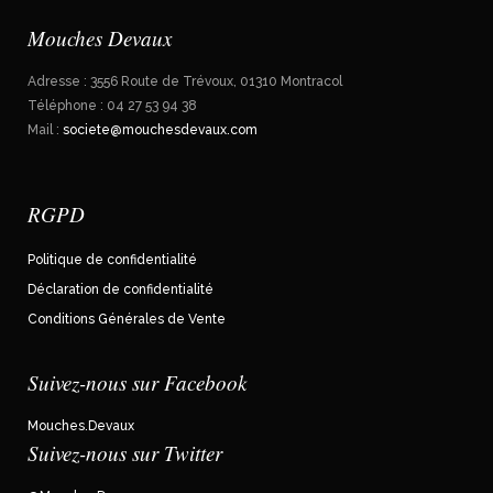
Mouches Devaux
Adresse : 3556 Route de Trévoux, 01310 Montracol
Téléphone : 04 27 53 94 38
Mail :
societe@mouchesdevaux.com
RGPD
Politique de confidentialité
Déclaration de confidentialité
Conditions Générales de Vente
Suivez-nous sur Facebook
Mouches.Devaux
Suivez-nous sur Twitter