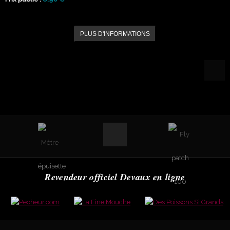
PLUS D'INFORMATIONS
Revendeur officiel Devaux en ligne