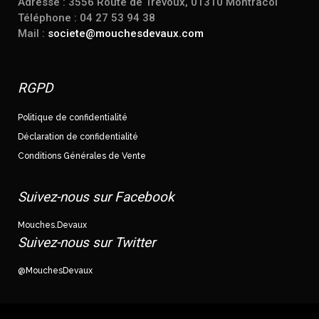
Adresse : 3556 Route de Trévoux, 01310 Montracol
Téléphone : 04 27 53 94 38
Mail :
societe@mouchesdevaux.com
RGPD
Politique de confidentialité
Déclaration de confidentialité
Conditions Générales de Vente
Suivez-nous sur Facebook
Mouches.Devaux
Suivez-nous sur Twitter
@MouchesDevaux