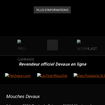
PLUS D'INFORMATIONS
Revendeur officiel Devaux en ligne
Mouches Devaux