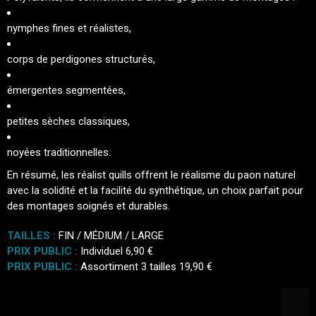
nymphes fines et réalistes,
corps de perdigones structurés,
émergentes segmentées,
petites sèches classiques,
noyées traditionnelles.
En résumé, les réalist quills offrent le réalisme du paon naturel
avec la solidité et la facilité du synthétique, un choix parfait pour
des montages soignés et durables.
TAILLES :
FIN
/
MÉDIUM
/
LARGE
PRIX PUBLIC :
Individuel 6,90 €
PRIX PUBLIC :
Assortiment 3 tailles 19,90 €