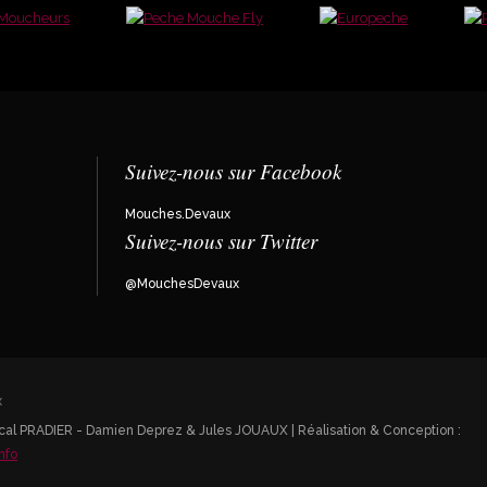
Suivez-nous sur Facebook
Mouches.Devaux
Suivez-nous sur Twitter
@MouchesDevaux
ascal PRADIER - Damien Deprez & Jules JOUAUX | Réalisation & Conception :
nfo