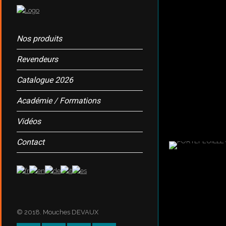
Nos produits
Revendeurs
Catalogue 2026
Académie / Formations
Vidéos
Contact
© 2018. Mouches DEVAUX