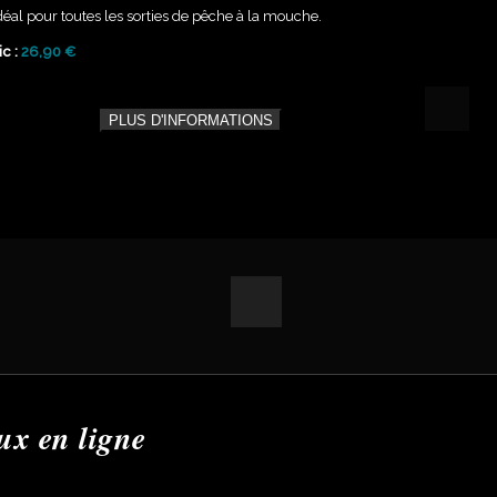
idéal pour toutes les sorties de pêche à la mouche.
c :
26,90 €
PLUS D'INFORMATIONS
ux en ligne