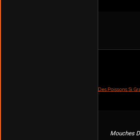
Mouches D