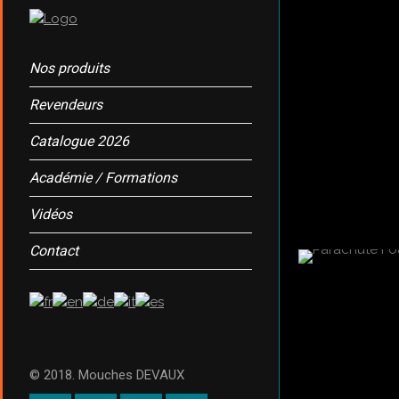
Nos produits
Revendeurs
Catalogue 2026
Académie / Formations
Vidéos
Contact
© 2018. Mouches DEVAUX