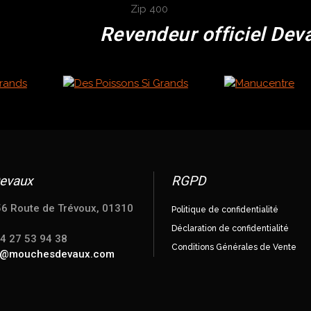
Revendeur officiel Dev
evaux
RGPD
56 Route de Trévoux, 01310
Politique de confidentialité
Déclaration de confidentialité
04 27 53 94 38
Conditions Générales de Vente
e@mouchesdevaux.com