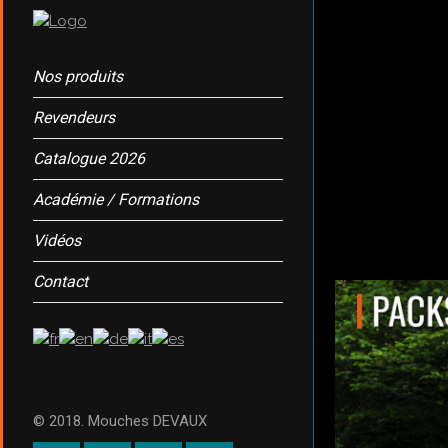
Nos produits
Revendeurs
Catalogue 2026
Académie / Formations
Vidéos
Contact
© 2018. Mouches DEVAUX