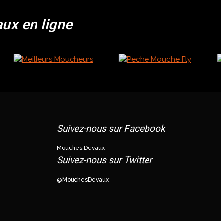
aux en ligne
Suivez-nous sur Facebook
Mouches.Devaux
Suivez-nous sur Twitter
@MouchesDevaux