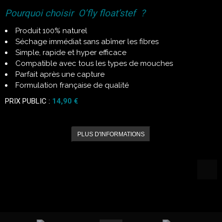
Pourquoi choisir O’fly float’stef ?
Produit 100% naturel
Séchage immédiat sans abîmer les fibres
Simple, rapide et hyper efficace
Compatible avec tous les types de mouches
Parfait après une capture
Formulation française de qualité
PRIX PUBLIC :
14,90 €
PLUS D'INFORMATIONS