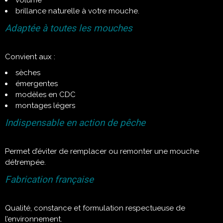
volume
brillance naturelle à votre mouche.
Adaptée à toutes les mouches
Convient aux :
sèches
émergentes
modèles en CDC
montages légers
Indispensable en action de pêche
Permet d’éviter de remplacer ou remonter une mouche
détrempée.
Fabrication française
Qualité, constance et formulation respectueuse de
l’environnement.