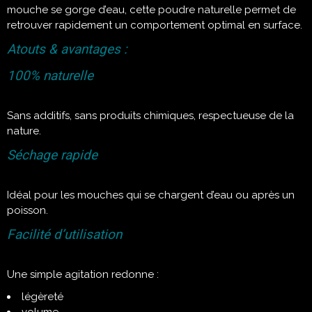
mouche se gorge d’eau, cette poudre naturelle permet de
retrouver rapidement un comportement optimal en surface.
Atouts & avantages :
100% naturelle
Sans additifs, sans produits chimiques, respectueuse de la
nature.
Séchage rapide
Idéal pour les mouches qui se chargent d’eau ou après un
poisson.
Facilité d’utilisation
Une simple agitation redonne :
légèreté