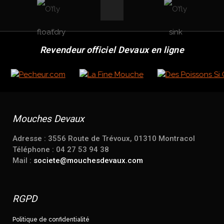
Revendeur officiel Devaux en ligne
Mouches Devaux
Adresse : 3556 Route de Trévoux, 01310 Montracol
Téléphone : 04 27 53 94 38
Mail :
societe@mouchesdevaux.com
RGPD
Politique de confidentialité