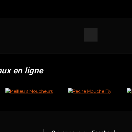
aux en ligne