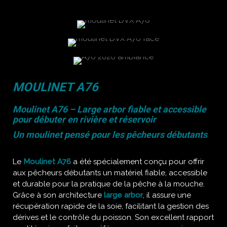
MOULINET A76
Moulinet A76 – Large arbor fiable et accessible
pour débuter en rivière et réservoir
Un moulinet pensé pour les pêcheurs débutants
Le
Moulinet A76
a été spécialement conçu pour offrir
aux pêcheurs débutants un matériel fiable, accessible
et durable pour la pratique de la pêche à la mouche.
Grâce à son architecture
large arbor
, il assure une
récupération rapide de la soie, facilitant la gestion des
dérives et le contrôle du poisson. Son excellent rapport