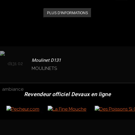
PLUS D'INFORMATIONS
Moulinet D131
MOULINETS
Revendeur officiel Devaux en ligne