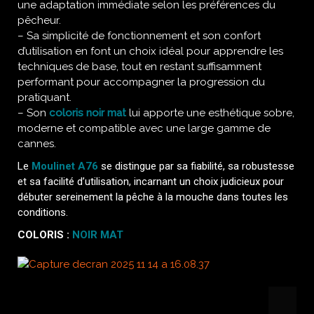
une adaptation immédiate selon les préférences du
pêcheur.
– Sa simplicité de fonctionnement et son confort
d’utilisation en font un choix idéal pour apprendre les
techniques de base, tout en restant suffisamment
performant pour accompagner la progression du
pratiquant.
– Son
coloris noir mat
lui apporte une esthétique sobre,
moderne et compatible avec une large gamme de
cannes.
Le
Moulinet A76
se distingue par sa fiabilité, sa robustesse
et sa facilité d’utilisation, incarnant un choix judicieux pour
débuter sereinement la pêche à la mouche dans toutes les
conditions.
COLORIS :
NOIR MAT